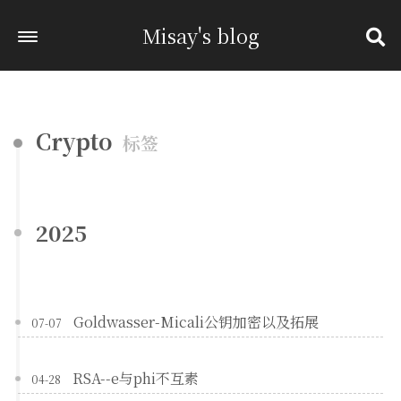
Misay's blog
Crypto
标签
2025
Goldwasser-Micali公钥加密以及拓展
07-07
RSA--e与phi不互素
04-28