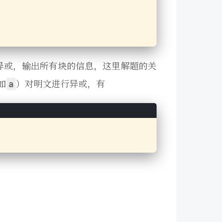
按位异或，输出所有块的信息，这里解题的关
如
）对明文进行异或，有
a