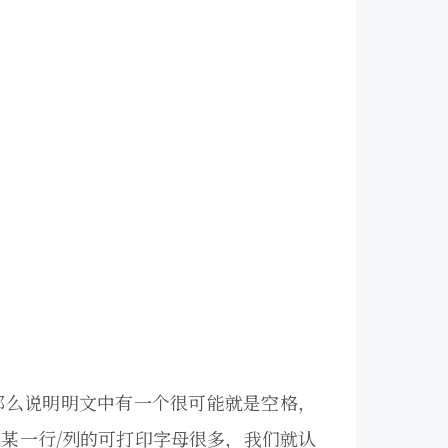
那么说明明文中有一个很可能就是空格，
某一行/列的可打印字母很多，我们就认