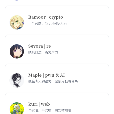
Ramoor | crypto
一个沉溺于Crypto的ctfer
Sevora | re
顺其自然，当为所为
Maple | pwn & AI
独坐青天钓沧海，空依月桂看合离
kuri | web
早安咕，午安咕，晚安咕咕咕