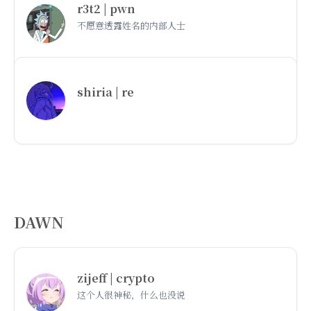
r3t2 | pwn
不愿意透露姓名的内部人士
shiria | re
DAWN
zijeff | crypto
这个人很神秘，什么也没说