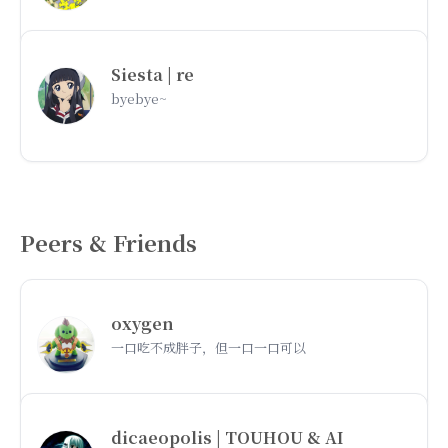
Siesta | re
byebye~
Peers & Friends
oxygen
一口吃不成胖子，但一口一口可以
dicaeopolis | TOUHOU & AI