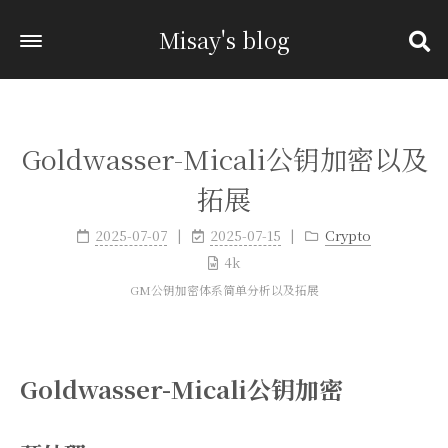
Misay's blog
Goldwasser-Micali公钥加密以及
拓展
2025-07-07
2025-07-15
Crypto
4k
GM公钥加密体系简单分析以及拓展
Goldwasser-Micali公钥加密