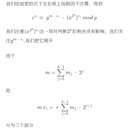
我们给加密的式子左右乘上指数因子次幂，得到
我们注意
这一项对判断
阶剩余没有影响，我们关
注
,我们把它展开
由于
故
分为三个部分